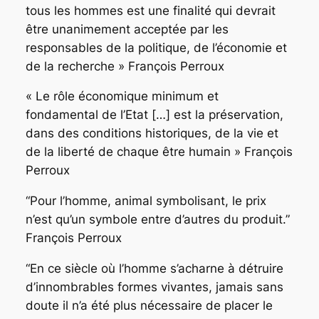
tous les hommes est une finalité qui devrait
être unanimement acceptée par les
responsables de la politique, de l’économie et
de la recherche »
François Perroux
« Le rôle économique minimum et
fondamental de l’Etat […] est la préservation,
dans des conditions historiques, de la vie et
de la liberté de chaque être humain »
François
Perroux
“Pour l’homme, animal symbolisant, le prix
n’est qu’un symbole entre d’autres du produit.”
François Perroux
“En ce siècle où l’homme s’acharne à détruire
d’innombrables formes vivantes, jamais sans
doute il n’a été plus nécessaire de placer le