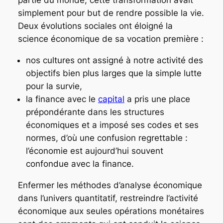
partie du monde, cette transformation avait
simplement pour but de rendre possible la vie.
Deux évolutions sociales ont éloigné la
science économique de sa vocation première :
nos cultures ont assigné à notre activité des
objectifs bien plus larges que la simple lutte
pour la survie,
la finance avec le
capital
a pris une place
prépondérante dans les structures
économiques et a imposé ses codes et ses
normes, d’où une confusion regrettable :
l’économie est aujourd’hui souvent
confondue avec la finance.
Enfermer les méthodes d’analyse économique
dans l’univers quantitatif, restreindre l’activité
économique aux seules opérations monétaires