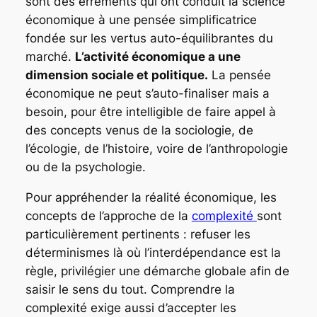
sont des errements qui ont conduit la science
économique à une pensée simplificatrice
fondée sur les vertus auto-équilibrantes du
marché.
L’activité économique a une
dimension sociale et politique.
La pensée
économique ne peut s’auto-finaliser mais a
besoin, pour être intelligible de faire appel à
des concepts venus de la sociologie, de
l’écologie, de l’histoire, voire de l’anthropologie
ou de la psychologie.
Pour appréhender la réalité économique, les
concepts de l’approche de la
complexité
sont
particulièrement pertinents : refuser les
déterminismes là où l’interdépendance est la
règle, privilégier une démarche globale afin de
saisir le sens du tout. Comprendre la
complexité exige aussi d’accepter les