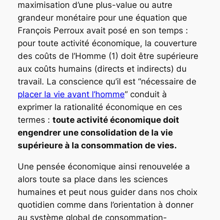
maximisation d’une plus-value ou autre
grandeur monétaire pour une équation que
François Perroux avait posé en son temps :
pour toute activité économique, la couverture
des coûts de l’Homme (1) doit être supérieure
aux coûts humains (directs et indirects) du
travail. La conscience qu’il est “
nécessaire de
placer la vie avant l’homme
”
conduit à
exprimer la rationalité économique en ces
termes :
toute activité économique doit
engendrer une consolidation de la vie
supérieure à la consommation de vies.
Une pensée économique ainsi renouvelée a
alors toute sa place dans les sciences
humaines et peut nous guider dans nos choix
quotidien comme dans l’orientation à donner
au système global de consommation-