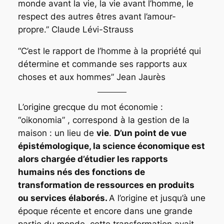
monde avant la vie, la vie avant l’homme, le
respect des autres êtres avant l’amour-
propre.”
Claude Lévi-Strauss
“C’est le rapport de l’homme à la propriété qui
détermine et commande ses rapports aux
choses et aux hommes”
Jean Jaurès
L’origine grecque du mot économie :
“
oikonomia” , correspond à la gestion de la
maison : un lieu de
vie
.
D’un point de vue
épistémologique, la science économique est
alors chargée d’étudier les rapports
humains nés des fonctions de
transformation de ressources en produits
ou services élaborés.
A l’origine et jusqu’à une
époque récente et encore dans une grande