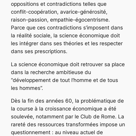
oppositions et contradictions telles que
conflit-coopération, avarice-générosité,
raison-passion, empathie-égocentrisme.
Parce que ces contradictions s’imposent dans
la réalité sociale, la science économique doit
les intégrer dans ses théories et les respecter
dans ses prescriptions.
La science économique doit retrouver sa place
dans la recherche ambitieuse du
“développement de tout l’homme et de tous
les hommes”.
Dès la fin des années 60, la problématique de
la course à la croissance économique a été
soulevée, notamment par le Club de Rome. La
rareté des ressources transformées impose un
questionnement : au niveau actuel de