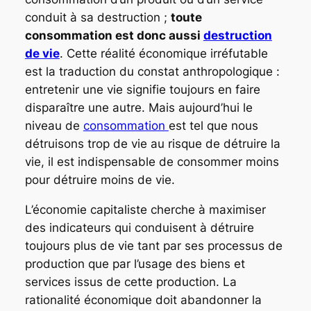
conduit à sa destruction ;
toute
consommation est donc aussi
destruction
de vie
. Cette réalité économique irréfutable
est la traduction du constat anthropologique :
entretenir une vie signifie toujours en faire
disparaître une autre. Mais aujourd’hui le
niveau de
consommation
est tel que nous
détruisons trop de vie au risque de détruire la
vie, il est indispensable de consommer moins
pour détruire moins de vie.
L’économie capitaliste cherche à maximiser
des indicateurs qui conduisent à détruire
toujours plus de vie tant par ses processus de
production que par l’usage des biens et
services issus de cette production. La
rationalité économique doit abandonner la