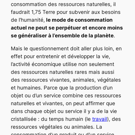
consommation des ressources naturelles, il
faudrait 1,75 Terre pour subvenir aux besoins
de l’humanité,
le mode de consommation
actuel ne peut se perpétuer et encore moins
se généraliser à l’ensemble de la planète
.
Mais le questionnement doit aller plus loin, en
effet pour entretenir et développer la vie,
l’activité économique utilise non seulement
des ressources naturelles rares mais aussi
des ressources vivantes, animales, végétales
et humaines. Parce que la production d’un
objet ou d’un service combine ces ressources
naturelles et vivantes, on peut affirmer que
dans chaque objet ou service il y a de la vie
cristallisée : du temps humain (le
travail
), des
ressources végétales ou animales. La
consommation d’un produit ou d’un service