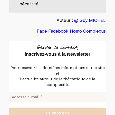
nécessité
Auteur :
@ Guy MICHEL
Page Facebook Homo Complexus
Garder le contact,
inscrivez-vous à la Newsletter
Pour recevoir les dernières informations sur le site
et
l’actualité autour de la thématique de la
complexité.