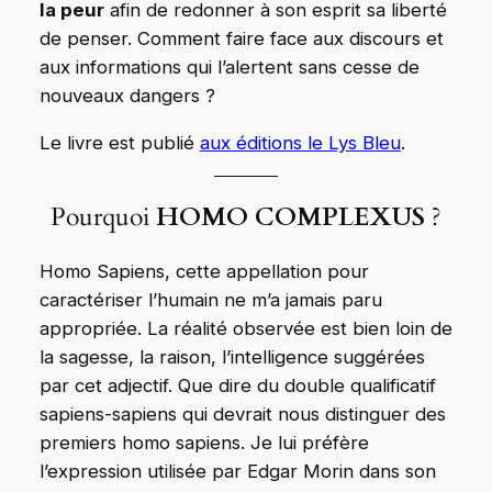
la peur
afin de redonner à son esprit sa liberté
de penser. Comment faire face aux discours et
aux informations qui l’alertent sans cesse de
nouveaux dangers ?
Le livre est publié
aux éditions le Lys Bleu
.
Pourquoi
HOMO COMPLEXUS
?
Homo Sapiens, cette appellation pour
caractériser l’humain ne m’a jamais paru
appropriée. La réalité observée est bien loin de
la sagesse, la raison, l’intelligence suggérées
par cet adjectif. Que dire du double qualificatif
sapiens-sapiens qui devrait nous distinguer des
premiers homo sapiens. Je lui préfère
l’expression utilisée par Edgar Morin dans son