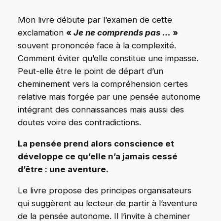
Mon livre débute par l’examen de cette
exclamation
«
Je ne comprends pas …
»
souvent prononcée face à la complexité.
Comment éviter qu’elle constitue une impasse.
Peut-elle être le point de départ d’un
cheminement vers la compréhension certes
relative mais forgée par une pensée autonome
intégrant des connaissances mais aussi des
doutes voire des contradictions.
La pensée prend alors conscience et
développe ce qu’elle n’a jamais cessé
d’être : une aventure.
Le livre propose des principes organisateurs
qui suggèrent au lecteur de partir à l’aventure
de la pensée autonome. Il l’invite à cheminer