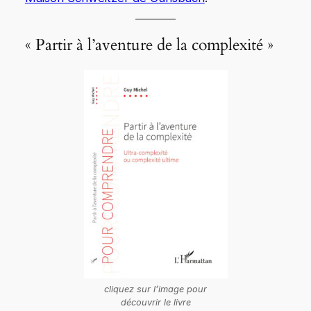
« Partir à l’aventure de la complexité »
cliquez sur l’image pour
découvrir le livre