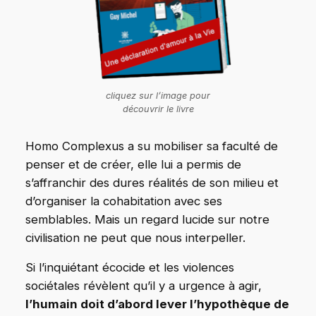
cliquez sur l’image pour
découvrir le livre
Homo Complexus a su mobiliser sa faculté de
penser et de créer, elle lui a permis de
s’affranchir des dures réalités de son milieu et
d’organiser la cohabitation avec ses
semblables. Mais un regard lucide sur notre
civilisation ne peut que nous interpeller.
Si l’inquiétant écocide et les violences
sociétales révèlent qu’il y a urgence à agir,
l’humain doit d’abord lever l’hypothèque de