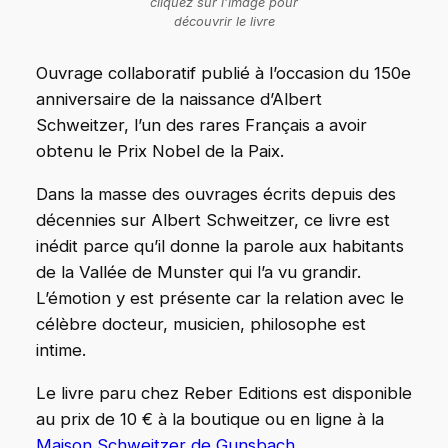
cliquez sur l’image pour
découvrir le livre
Ouvrage collaboratif publié à l’occasion du 150e
anniversaire de la naissance d’Albert
Schweitzer, l’un des rares Français a avoir
obtenu le Prix Nobel de la Paix.
Dans la masse des ouvrages écrits depuis des
décennies sur Albert Schweitzer, ce livre est
inédit parce qu’il donne la parole aux habitants
de la Vallée de Munster qui l’a vu grandir.
L’émotion y est présente car la relation avec le
célèbre docteur, musicien, philosophe est
intime.
Le livre paru chez Reber Editions est disponible
au prix de 10 € à la boutique ou en ligne à la
Maison Schweitzer de Gunsbach
.