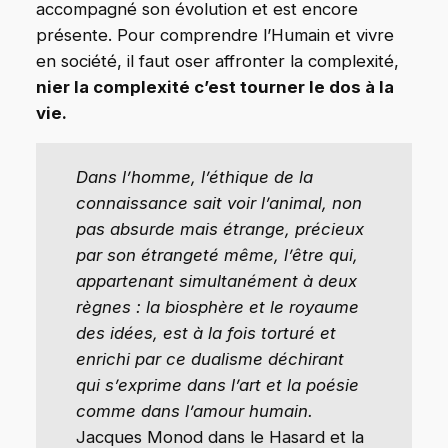
accompagné son évolution et est encore
présente. Pour comprendre l’Humain et vivre
en société, il faut oser affronter la complexité,
nier la complexité c’est tourner le dos à la
vie.
Dans l’homme, l’éthique de la
connaissance sait voir l’animal, non
pas absurde mais étrange, précieux
par son étrangeté même, l’être qui,
appartenant simultanément à deux
règnes : la biosphère et le royaume
des idées, est à la fois torturé et
enrichi par ce dualisme déchirant
qui s’exprime dans l’art et la poésie
comme dans l’amour humain.
Jacques Monod dans le Hasard et la