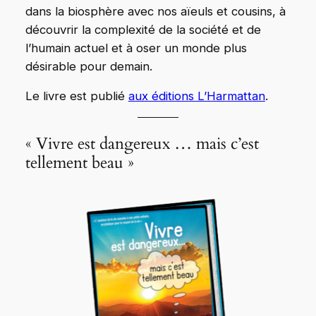
dans la biosphère avec nos aïeuls et cousins, à
découvrir la complexité de la société et de
l’humain actuel et à oser un monde plus
désirable pour demain.
Le livre est publié
aux éditions L’Harmattan
.
« Vivre est dangereux … mais c’est
tellement beau »