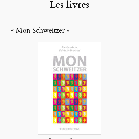
Les livres
« Mon Schweitzer »