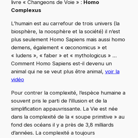
livre « Changeons de Voie » :
Homo
Complexus
L’humain est au carrefour de trois univers (la
biosphère, la noosphère et la société) il n’est
plus seulement Homo Sapiens mais aussi homo
demens, également « œconomicus » et
« ludens », « faber » et « mythologicus » …
Comment Homo Sapiens est-il devenu un
animal qui ne se veut plus être animal,
voir la
vidéo
Pour contrer la complexité, l’espèce humaine a
souvent pris le parti de l’illusion et de la
simplification appauvrissante. La Vie est née
dans la complexité de la « soupe primitive » au
fond des océans il y a près de 3,8 milliards
d’années. La complexité a toujours