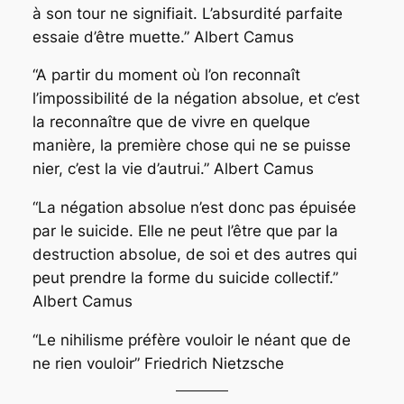
à son tour ne signifiait. L’absurdité parfaite
essaie d’être muette.”
Albert Camus
“A partir du moment où l’on reconnaît
l’impossibilité de la négation absolue, et c’est
la reconnaître que de vivre en quelque
manière, la première chose qui ne se puisse
nier, c’est la vie d’autrui.”
Albert Camus
“
La négation absolue n’est donc pas épuisée
par le suicide. Elle ne peut l’être que par la
destruction absolue, de soi et des autres qui
peut prendre la forme du suicide collectif.”
Albert Camus
“Le nihilisme préfère vouloir le néant que de
ne rien vouloir”
Friedrich Nietzsche