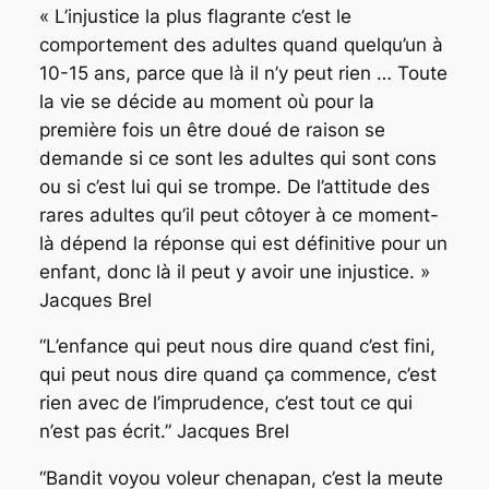
«
L’injustice la plus flagrante c’est le
comportement des adultes quand quelqu’un à
10-15 ans, parce que là il n’y peut rien … Toute
la vie se décide au moment où pour la
première fois un être doué de raison se
demande si ce sont les adultes qui sont cons
ou si c’est lui qui se trompe. De l’attitude des
rares adultes qu’il peut côtoyer à ce moment-
là dépend la réponse qui est définitive pour un
enfant, donc là il peut y avoir une injustice
. »
Jacques Brel
“
L’enfance qui peut nous dire quand c’est fini,
qui peut nous dire quand ça commence, c’est
rien avec de l’imprudence, c’est tout ce qui
n’est pas écrit
.” Jacques Brel
“
Bandit voyou voleur chenapan, c’est la meute